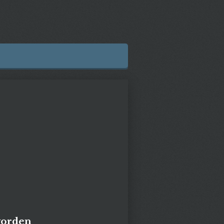
worden