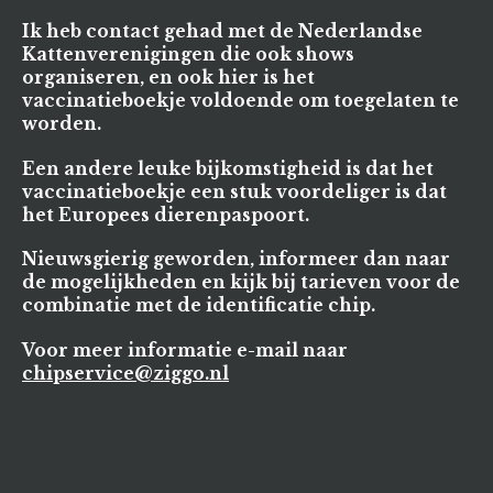
Ik heb contact gehad met de Nederlandse
Kattenverenigingen die ook shows
organiseren, en ook hier is het
vaccinatieboekje voldoende om toegelaten te
worden.
Een andere leuke bijkomstigheid is dat het
vaccinatieboekje een stuk voordeliger is dat
het Europees dierenpaspoort.
Nieuwsgierig geworden, informeer dan naar
de mogelijkheden en kijk bij tarieven voor de
combinatie met de identificatie chip.
Voor meer informatie e-mail naar
chipservice@ziggo.nl